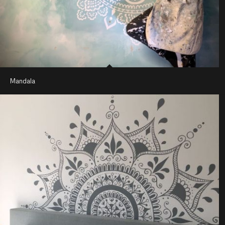
Mandala