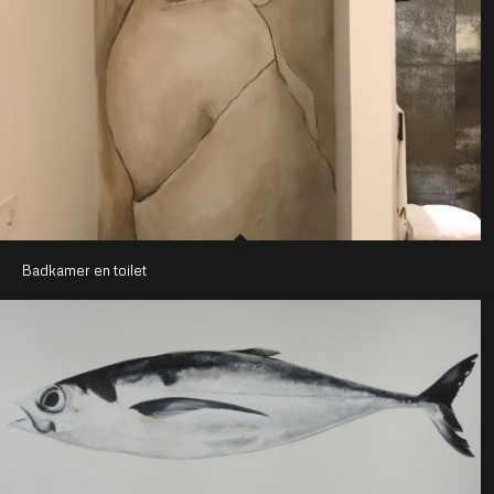
Badkamer en toilet