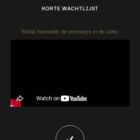
KORTE WACHTLIJST
Bekijk hieronder de werkwijze in de video