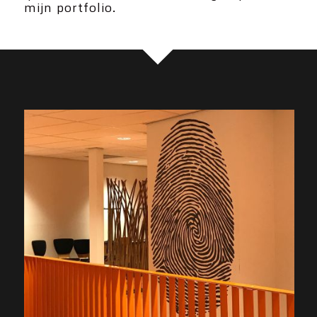
mijn portfolio.