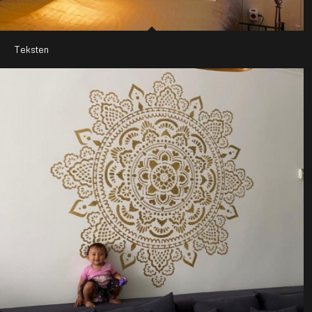
Teksten