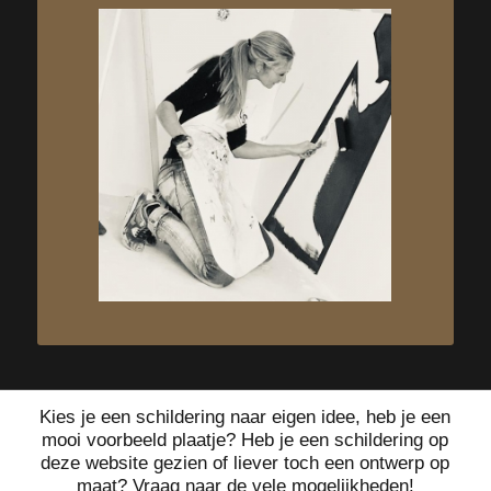
Kies je een schildering naar eigen idee, heb je een
mooi voorbeeld plaatje? Heb je een schildering op
deze website gezien of liever toch een ontwerp op
maat? Vraag naar de vele mogelijkheden!