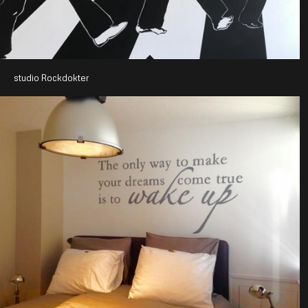
studio Rockdokter