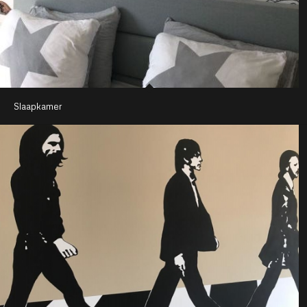
Slaapkamer