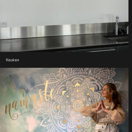
Keuken