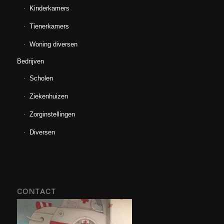
Kinderkamers
Tienerkamers
Woning diversen
Bedrijven
Scholen
Ziekenhuizen
Zorginstellingen
Diversen
CONTACT