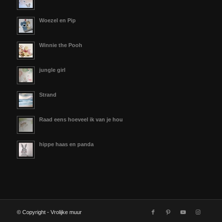
Woezel en Pip
Winnie the Pooh
jungle girl
Strand
Raad eens hoeveel ik van je hou
hippe haas en panda
© Copyright - Vrolijke muur