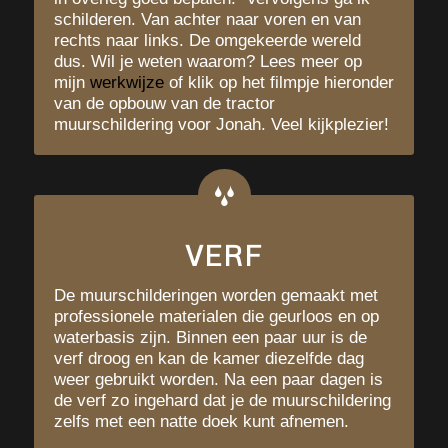
schilderen. Van achter naar voren en van
rechts naar links. De omgekeerde wereld
dus. Wil je weten waarom? Lees meer op
mijn
werkwijze
of klik op het filmpje hieronder
van de opbouw van de tractor
muurschildering voor Jonah. Veel kijkplezier!
VERF
De muurschilderingen worden gemaakt met
professionele materialen die geurloos en op
waterbasis zijn. Binnen een paar uur is de
verf droog en kan de kamer diezelfde dag
weer gebruikt worden. Na een paar dagen is
de verf zo ingehard dat je de muurschildering
zelfs met een natte doek kunt afnemen.