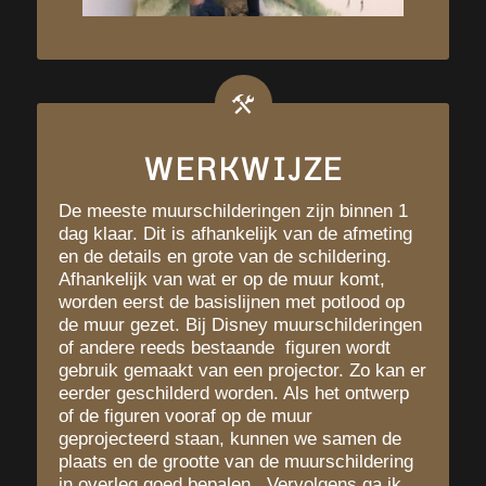
WERKWIJZE
De meeste muurschilderingen zijn binnen 1
dag klaar. Dit is afhankelijk van de afmeting
en de details en grote van de schildering.
Afhankelijk van wat er op de muur komt,
worden eerst de basislijnen met potlood op
de muur gezet. Bij Disney muurschilderingen
of andere reeds bestaande figuren wordt
gebruik gemaakt van een projector. Zo kan er
eerder geschilderd worden. Als het ontwerp
of de figuren vooraf op de muur
geprojecteerd staan, kunnen we samen de
plaats en de grootte van de muurschildering
in overleg goed bepalen. Vervolgens ga ik