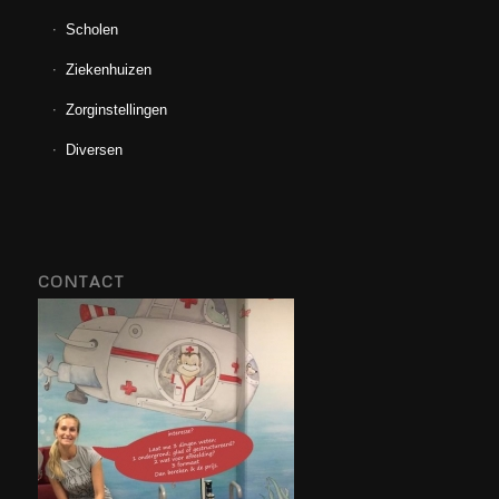
Scholen
Ziekenhuizen
Zorginstellingen
Diversen
CONTACT