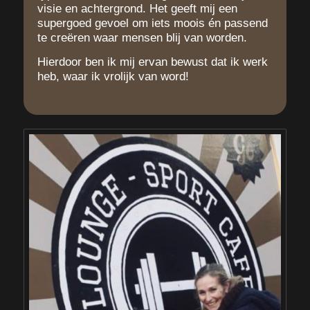
visie en achtergrond. Het geeft mij een
supergoed gevoel om iets moois én passend
te creëren waar mensen blij van worden.
Hierdoor ben ik mij ervan bewust dat ik werk
heb, waar ik vrolijk van word!