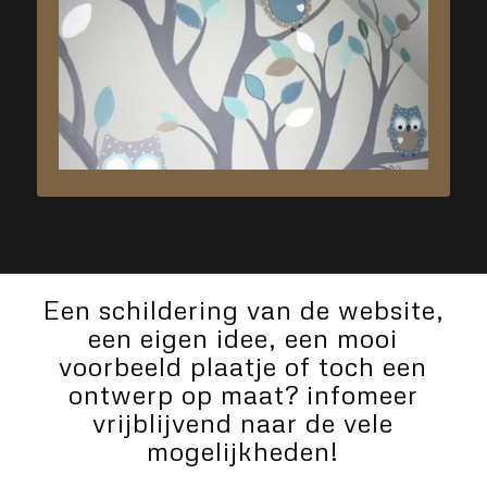
Een schildering van de website,
een eigen idee, een mooi
voorbeeld plaatje of toch een
ontwerp op maat? infomeer
vrijblijvend naar de vele
mogelijkheden!