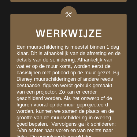
WERKWIJZE
Een muurschildering is meestal binnen 1 dag
klaar. Dit is afhankelijk van de afmeting en de
details van de schildering. Afhankelijk van
wat er op de muur komt, worden eerst de
basislijnen met potlood op de muur gezet. Bij
Disney muurschilderingen of andere reeds
bestaande figuren wordt gebruik gemaakt
van een projector. Zo kan er eerder
geschilderd worden. Als het ontwerp of de
figuren vooraf op de muur geprojecteerd
worden, kunnen we samen de plaats en de
grootte van de muurschildering in overleg
goed bepalen. Vervolgens ga ik schilderen:
-Van achter naar voren en van rechts naar
links. De omgekeerde wereld dus.