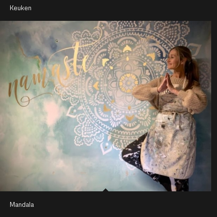
Keuken
Mandala