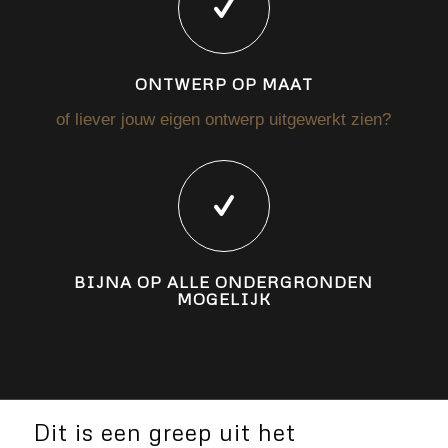
ONTWERP OP MAAT
of liever jouw eigen ontwerp uitgewerkt zien?
BIJNA OP ALLE ONDERGRONDEN
MOGELIJK
Dit is een greep uit het