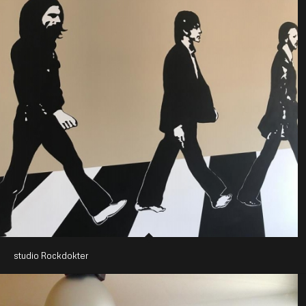
studio Rockdokter