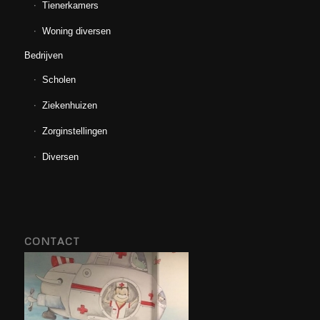
Tienerkamers
Woning diversen
Bedrijven
Scholen
Ziekenhuizen
Zorginstellingen
Diversen
CONTACT