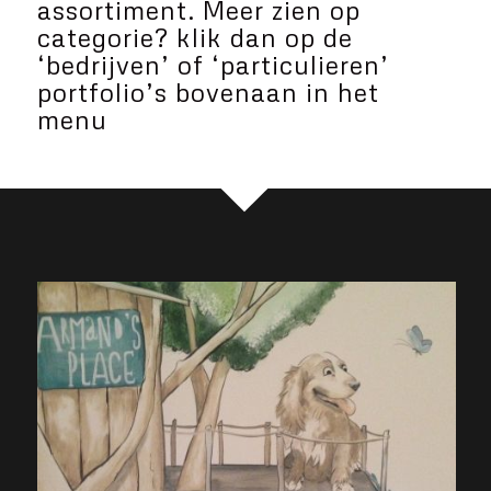
assortiment. Meer zien op
categorie? klik dan op de
‘bedrijven’ of ‘particulieren’
portfolio’s bovenaan in het
menu