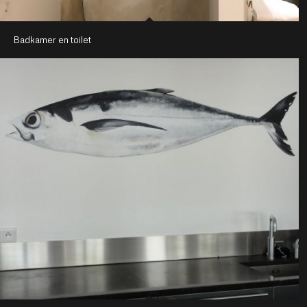
Badkamer en toilet