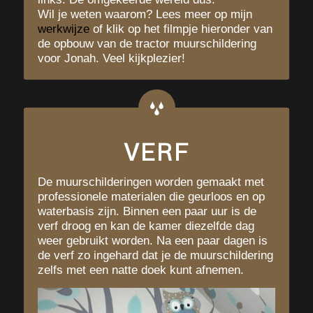
Wil je weten waarom? Lees meer op mijn
werkwijze
of klik op het filmpje hieronder van
de opbouw van de tractor muurschildering
voor Jonah. Veel kijkplezier!
VERF
De muurschilderingen worden gemaakt met
professionele materialen die geurloos en op
waterbasis zijn. Binnen een paar uur is de
verf droog en kan de kamer diezelfde dag
weer gebruikt worden. Na een paar dagen is
de verf zo ingehard dat je de muurschildering
zelfs met een natte doek kunt afnemen.