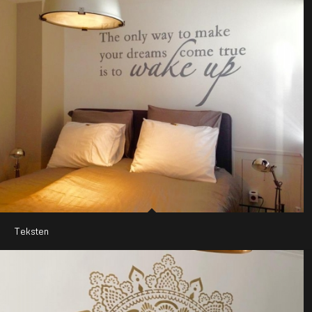
Teksten