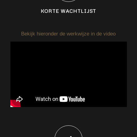
KORTE WACHTLIJST
Bekijk hieronder de werkwijze in de video