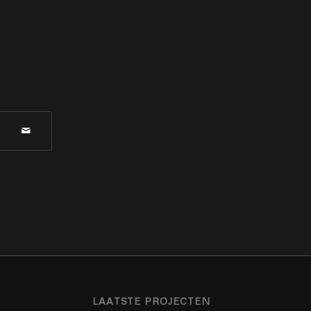
LAATSTE PROJECTEN