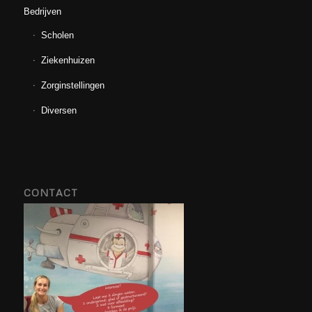
Bedrijven
Scholen
Ziekenhuizen
Zorginstellingen
Diversen
CONTACT