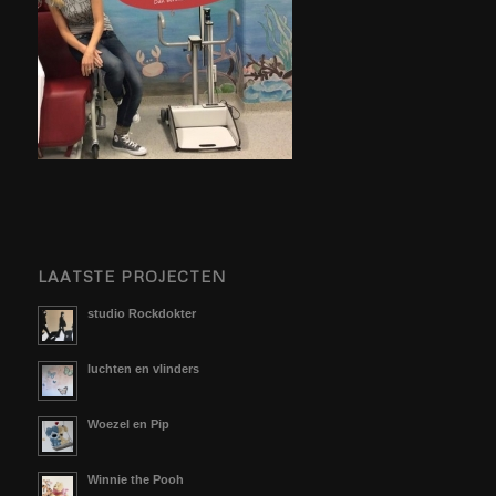
LAATSTE PROJECTEN
studio Rockdokter
luchten en vlinders
Woezel en Pip
Winnie the Pooh