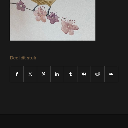
Deel dit stuk