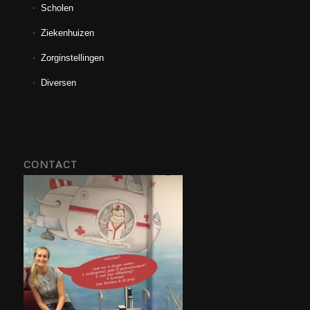
Scholen
Ziekenhuizen
Zorginstellingen
Diversen
CONTACT