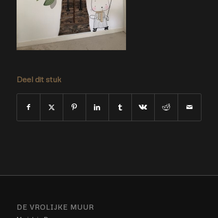
Deel dit stuk
DE VROLIJKE MUUR