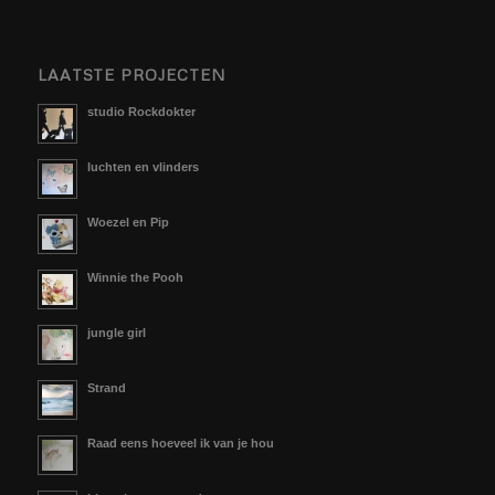
LAATSTE PROJECTEN
studio Rockdokter
luchten en vlinders
Woezel en Pip
Winnie the Pooh
jungle girl
Strand
Raad eens hoeveel ik van je hou