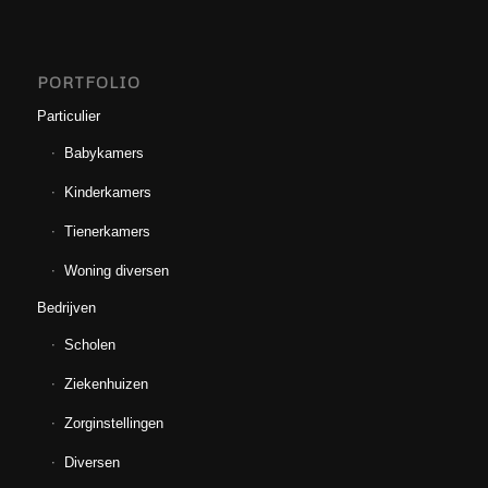
PORTFOLIO
Particulier
Babykamers
Kinderkamers
Tienerkamers
Woning diversen
Bedrijven
Scholen
Ziekenhuizen
Zorginstellingen
Diversen