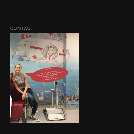
CONTACT