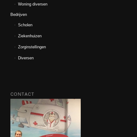
Woning diversen
Bedrijven
Scholen
Ziekenhuizen
Zorginstellingen
Diversen
CONTACT