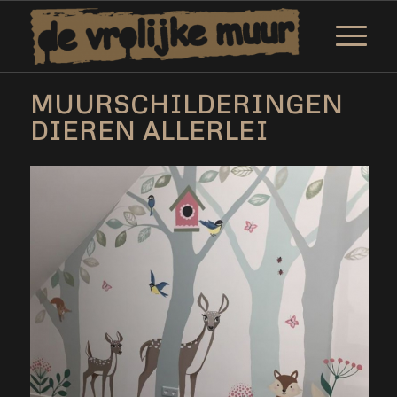
MUURSCHILDERINGEN
DIEREN ALLERLEI