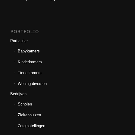
PORTFOLIO
Particulier
Babykamers
Kinderkamers
Tienerkamers
Woning diversen
Bedrijven
Scholen
Ziekenhuizen
Zorginstellingen