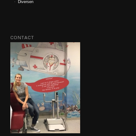
Diversen
CONTACT