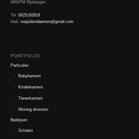
4891PM Rijsbergen
Tel:
0625192818
Mail:
marjoleindaemen@gmail.com
PORTFOLIO
Particulier
Babykamers
Kinderkamers
Tienerkamers
Woning diversen
Bedrijven
Scholen