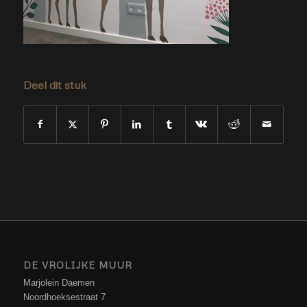
Deel dit stuk
DE VROLIJKE MUUR
Marjolein Daemen
Noordhoeksestraat 7