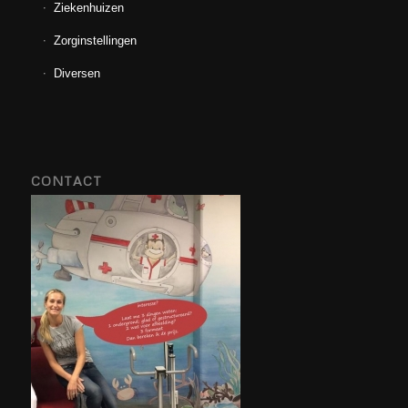
Ziekenhuizen
Zorginstellingen
Diversen
CONTACT