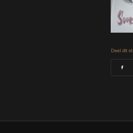
Deel dit s