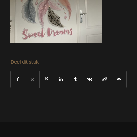
Deel dit stuk