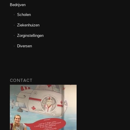
Bedrijven
Scholen
Ziekenhuizen
Zorginstellingen
Diversen
CONTACT