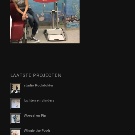
LAATSTE PROJECTEN
studio Rockdokter
luchten en vlinders
Woezel en Pip
Winnie the Pooh