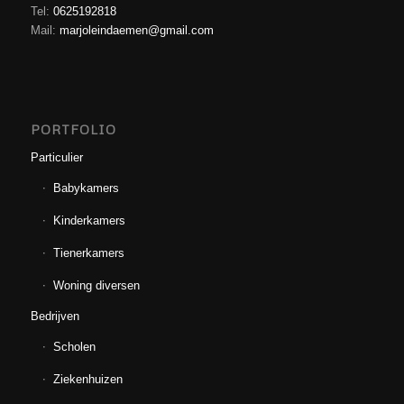
Tel:
0625192818
Mail:
marjoleindaemen@gmail.com
PORTFOLIO
Particulier
Babykamers
Kinderkamers
Tienerkamers
Woning diversen
Bedrijven
Scholen
Ziekenhuizen