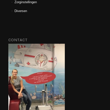
Zorginstellingen
Diversen
CONTACT