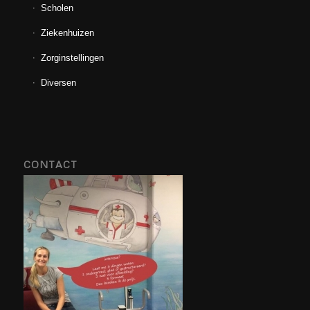
Scholen
Ziekenhuizen
Zorginstellingen
Diversen
CONTACT