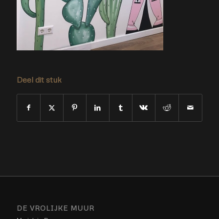
Deel dit stuk
DE VROLIJKE MUUR