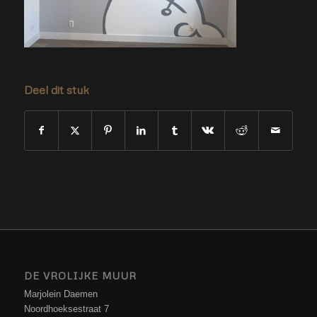
Deel dit stuk
DE VROLIJKE MUUR
Marjolein Daemen
Noordhoeksestraat 7