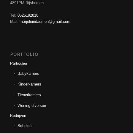
4891PM Rijsbergen
Tel:
0625192818
Mail:
marjoleindaemen@gmail.com
PORTFOLIO
Particulier
Babykamers
Kinderkamers
Tienerkamers
Woning diversen
Bedrijven
Scholen