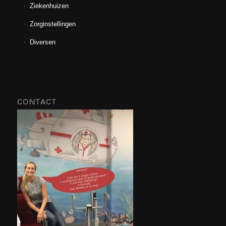
Ziekenhuizen
Zorginstellingen
Diversen
CONTACT