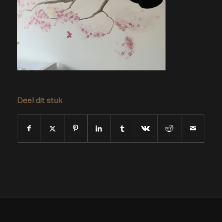
Deel dit stuk