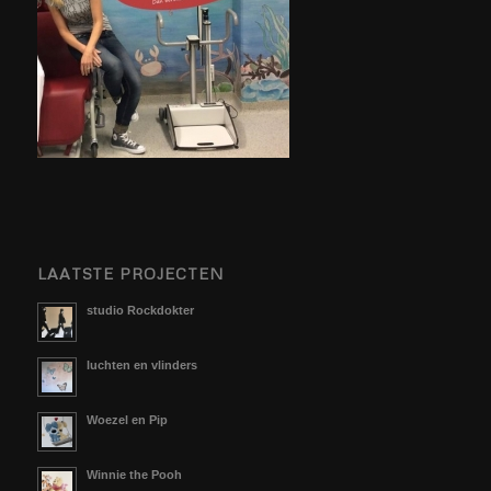
LAATSTE PROJECTEN
studio Rockdokter
luchten en vlinders
Woezel en Pip
Winnie the Pooh