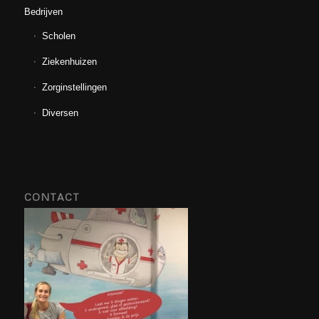
Bedrijven
Scholen
Ziekenhuizen
Zorginstellingen
Diversen
CONTACT