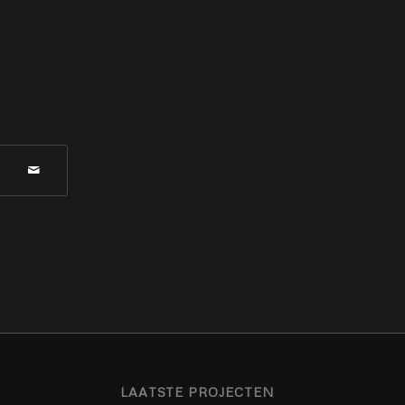
LAATSTE PROJECTEN