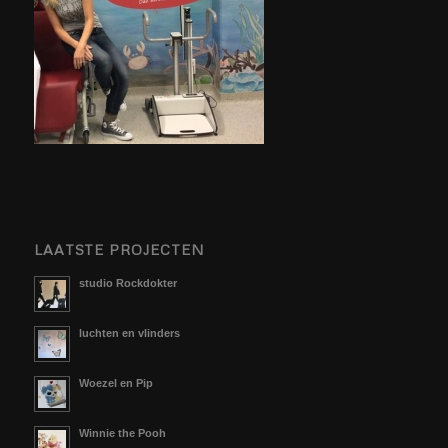
LAATSTE PROJECTEN
studio Rockdokter
luchten en vlinders
Woezel en Pip
Winnie the Pooh