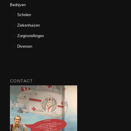
Bedrijven
Scholen
Ziekenhuizen
Zorginstellingen
Diversen
CONTACT