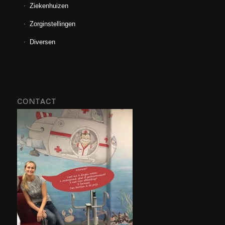
Ziekenhuizen
Zorginstellingen
Diversen
CONTACT