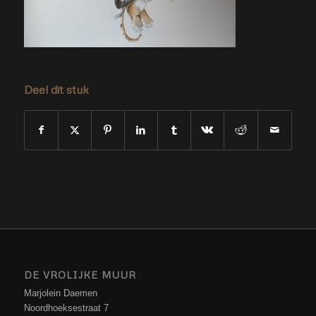
Deel dit stuk
DE VROLIJKE MUUR
Marjolein Daemen
Noordhoeksestraat 7