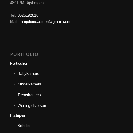
4891PM Rijsbergen
Tel:
0625192818
Mail:
marjoleindaemen@gmail.com
PORTFOLIO
Particulier
Babykamers
Kinderkamers
Tienerkamers
Woning diversen
Bedrijven
Scholen