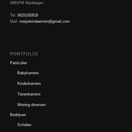
4891PM Rijsbergen
Tel:
0625192818
Mail:
marjoleindaemen@gmail.com
PORTFOLIO
Particulier
Babykamers
Kinderkamers
Tienerkamers
Woning diversen
Bedrijven
Scholen