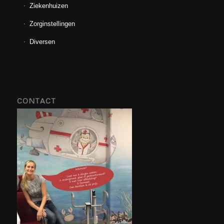
Ziekenhuizen
Zorginstellingen
Diversen
CONTACT