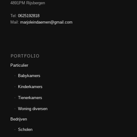
4891PM Rijsbergen
Tel:
0625192818
Mail:
marjoleindaemen@gmail.com
PORTFOLIO
Particulier
Babykamers
Kinderkamers
Tienerkamers
Woning diversen
Bedrijven
Scholen