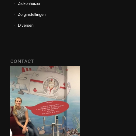
Ziekenhuizen
Zorginstellingen
Diversen
CONTACT