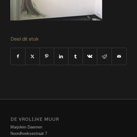
Deel dit stuk
DE VROLIJKE MUUR
Marjolein Daemen
Noordhoeksestraat 7