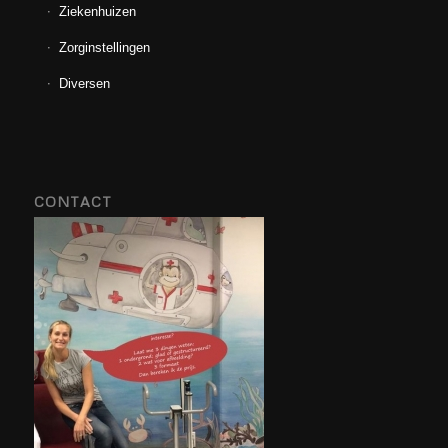
Ziekenhuizen
Zorginstellingen
Diversen
CONTACT