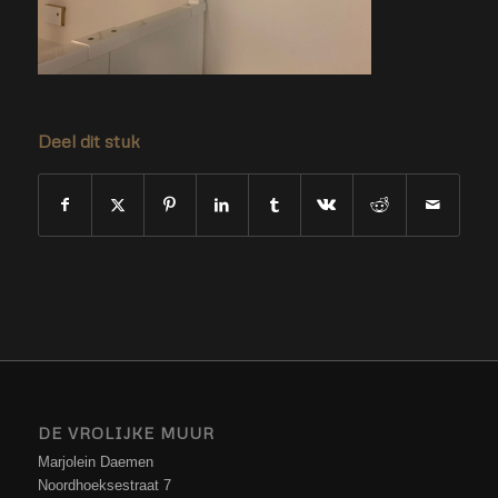
Deel dit stuk
DE VROLIJKE MUUR
Marjolein Daemen
Noordhoeksestraat 7