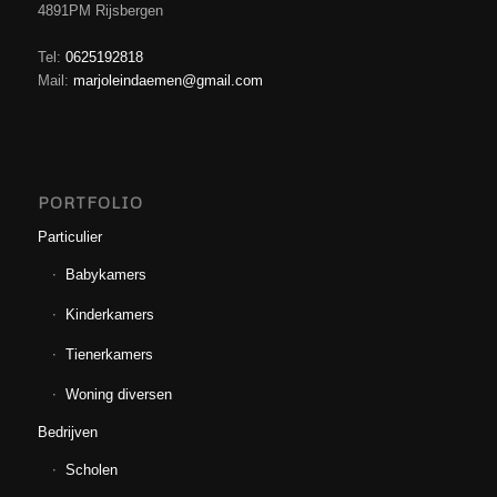
4891PM Rijsbergen
Tel:
0625192818
Mail:
marjoleindaemen@gmail.com
PORTFOLIO
Particulier
Babykamers
Kinderkamers
Tienerkamers
Woning diversen
Bedrijven
Scholen