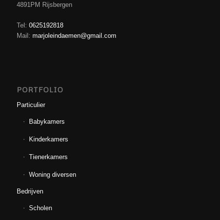
4891PM Rijsbergen
Tel:
0625192818
Mail:
marjoleindaemen@gmail.com
PORTFOLIO
Particulier
Babykamers
Kinderkamers
Tienerkamers
Woning diversen
Bedrijven
Scholen