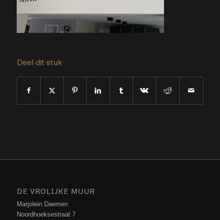
Deel dit stuk
DE VROLIJKE MUUR
Marjolein Daemen
Noordhoeksestraat 7