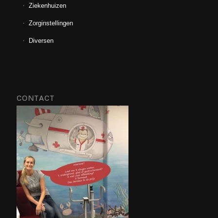
Ziekenhuizen
Zorginstellingen
Diversen
CONTACT