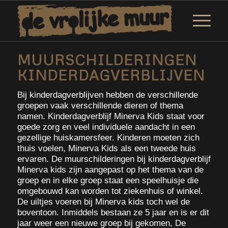
MUURSCHILDERINGEN
KINDERDAGVERBLIJVEN
Bij kinderdagverblijven hebben de verschillende
groepen vaak verschillende dieren of thema
namen. Kinderdagverblijf Minerva Kids staat voor
goede zorg en veel individuele aandacht in een
gezellige huiskamersfeer. Kinderen moeten zich
thuis voelen, Minerva Kids als een tweede huis
ervaren. De muurschilderingen bij kinderdagverblijf
Minerva kids zijn aangepast op het thema van de
groep en in elke groep staat een speelhuisje die
omgebouwd kan worden tot ziekenhuis of winkel.
De uiltjes voeren bij Minerva kids toch wel de
boventoon. Inmiddels bestaan ze 5 jaar en is er dit
jaar weer een nieuwe groep bij gekomen, De