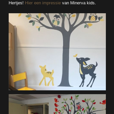
Hertjes!
Hier een impressie
van Minerva kids.