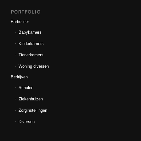
PORTFOLIO
Particulier
Babykamers
Kinderkamers
Tienerkamers
Woning diversen
Bedrijven
Scholen
Ziekenhuizen
Zorginstellingen
Diversen