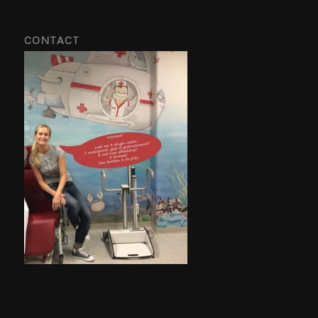
CONTACT