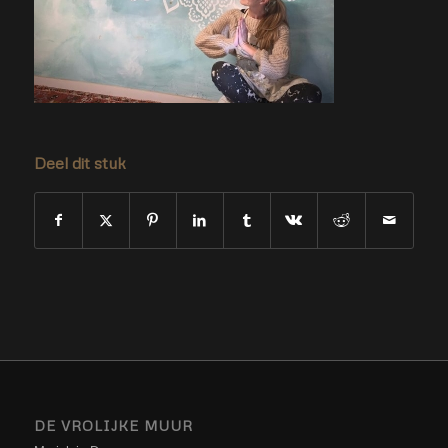
Deel dit stuk
DE VROLIJKE MUUR