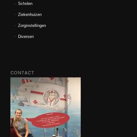
Scholen
Ziekenhuizen
Zorginstellingen
Diversen
CONTACT