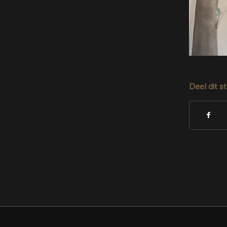
Deel dit s