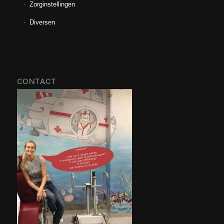
Zorginstellingen
Diversen
CONTACT