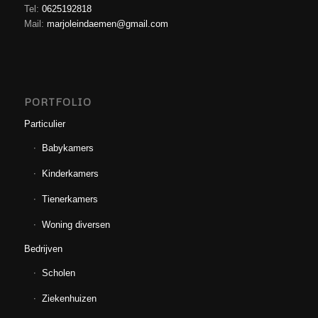
Tel:
0625192818
Mail:
marjoleindaemen@gmail.com
PORTFOLIO
Particulier
Babykamers
Kinderkamers
Tienerkamers
Woning diversen
Bedrijven
Scholen
Ziekenhuizen