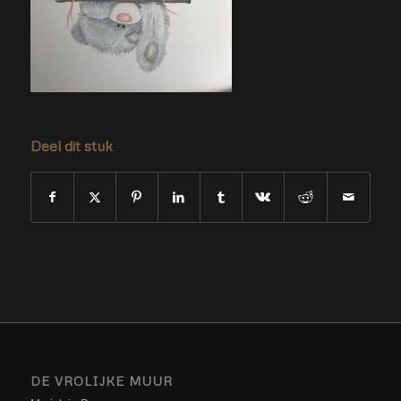
Deel dit stuk
DE VROLIJKE MUUR