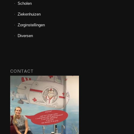
Scholen
Ziekenhuizen
Zorginstellingen
Diversen
CONTACT