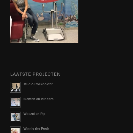
LAATSTE PROJECTEN
studio Rockdokter
luchten en vlinders
Woezel en Pip
Winnie the Pooh