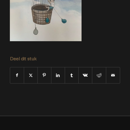
Deel dit stuk