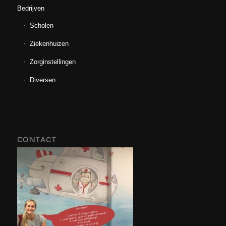
Bedrijven
Scholen
Ziekenhuizen
Zorginstellingen
Diversen
CONTACT