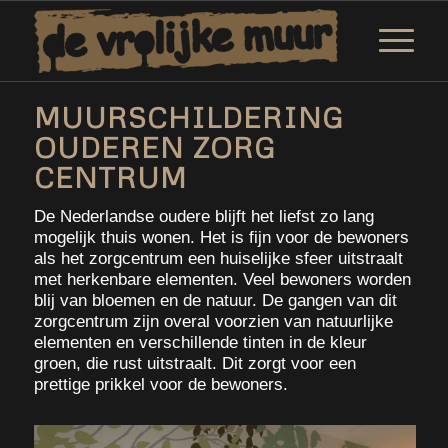
MUURSCHILDERING
OUDEREN ZORG
CENTRUM
De Nederlandse oudere blijft het liefst zo lang
mogelijk thuis wonen. Het is fijn voor de bewoners
als het zorgcentrum een huiselijke sfeer uitstraalt
met herkenbare elementen. Veel bewoners worden
blij van bloemen en de natuur. De gangen van dit
zorgcentrum zijn overal voorzien van natuurlijke
elementen en verschillende tinten in de kleur
groen, die rust uitstraalt. Dit zorgt voor een
prettige prikkel voor de bewoners.