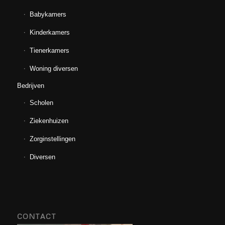
Babykamers
Kinderkamers
Tienerkamers
Woning diversen
Bedrijven
Scholen
Ziekenhuizen
Zorginstellingen
Diversen
CONTACT