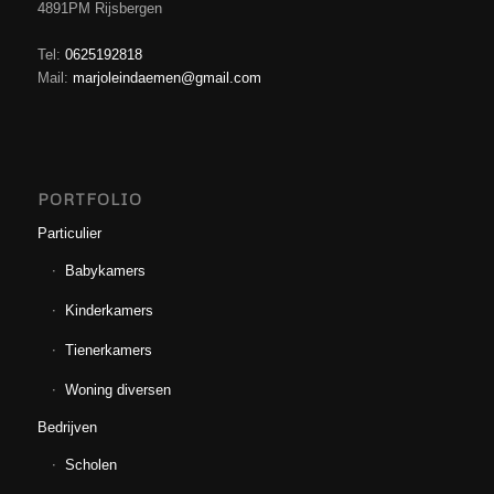
4891PM Rijsbergen
Tel:
0625192818
Mail:
marjoleindaemen@gmail.com
PORTFOLIO
Particulier
Babykamers
Kinderkamers
Tienerkamers
Woning diversen
Bedrijven
Scholen