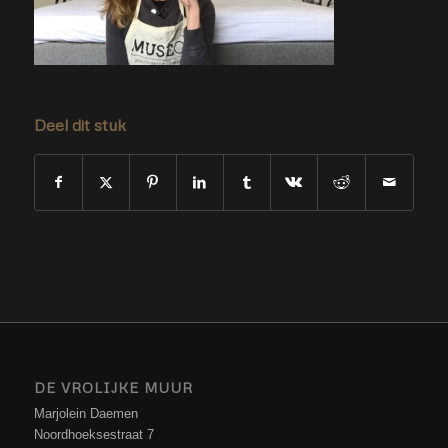
Deel dit stuk
DE VROLIJKE MUUR
Marjolein Daemen
Noordhoeksestraat 7