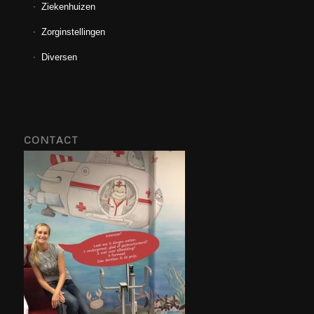
Ziekenhuizen
Zorginstellingen
Diversen
CONTACT