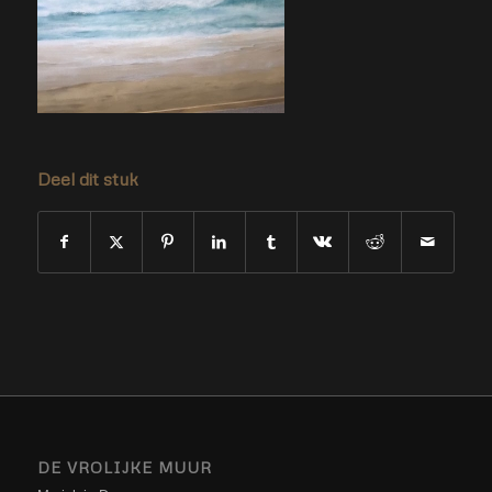
Deel dit stuk
DE VROLIJKE MUUR