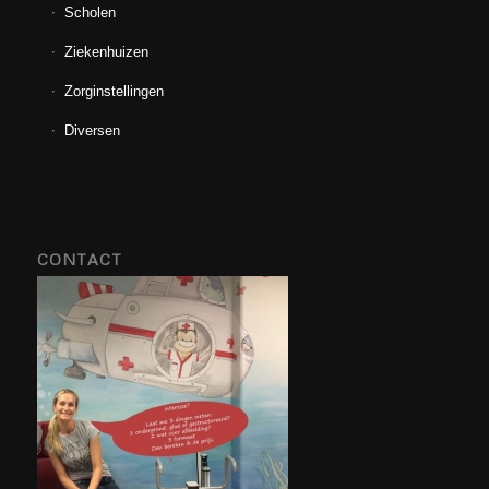
Scholen
Ziekenhuizen
Zorginstellingen
Diversen
CONTACT