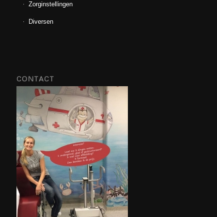
Zorginstellingen
Diversen
CONTACT