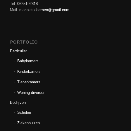
Tel:
0625192818
Mail:
marjoleindaemen@gmail.com
PORTFOLIO
Particulier
Babykamers
Kinderkamers
Tienerkamers
Woning diversen
Bedrijven
Scholen
Ziekenhuizen