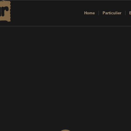
Home
Particulier