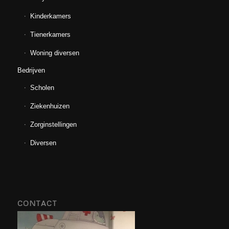
Kinderkamers
Tienerkamers
Woning diversen
Bedrijven
Scholen
Ziekenhuizen
Zorginstellingen
Diversen
CONTACT