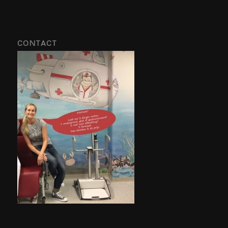
CONTACT