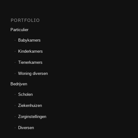
PORTFOLIO
Particulier
Babykamers
Kinderkamers
Tienerkamers
Woning diversen
Bedrijven
Scholen
Ziekenhuizen
Zorginstellingen
Diversen