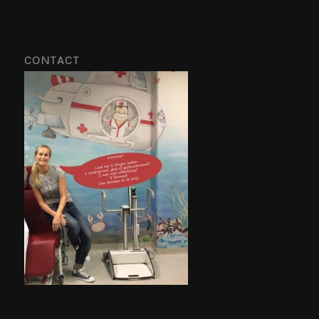
CONTACT