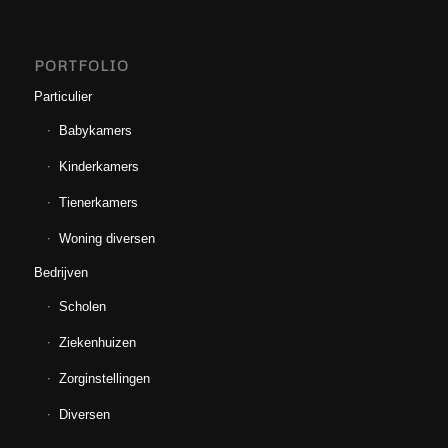
PORTFOLIO
Particulier
Babykamers
Kinderkamers
Tienerkamers
Woning diversen
Bedrijven
Scholen
Ziekenhuizen
Zorginstellingen
Diversen