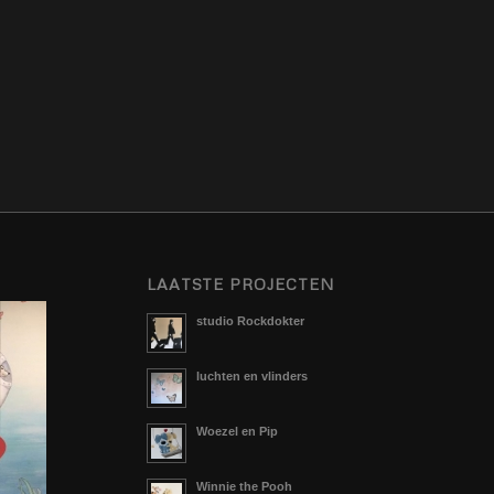
LAATSTE PROJECTEN
studio Rockdokter
luchten en vlinders
Woezel en Pip
Winnie the Pooh