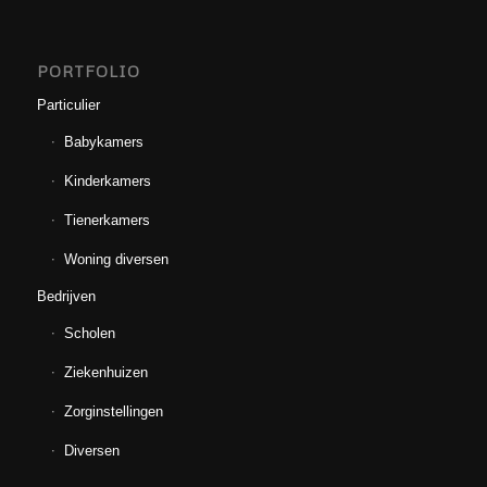
PORTFOLIO
Particulier
Babykamers
Kinderkamers
Tienerkamers
Woning diversen
Bedrijven
Scholen
Ziekenhuizen
Zorginstellingen
Diversen