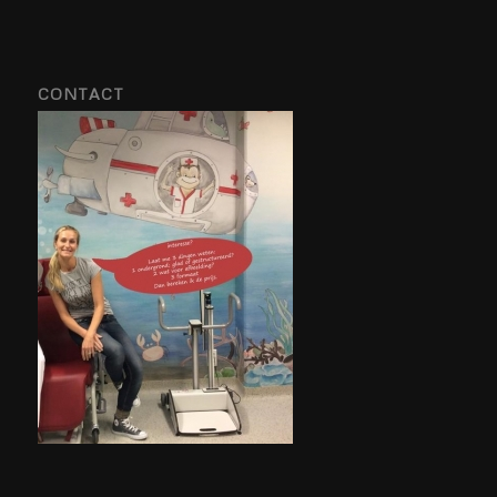
CONTACT