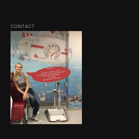
CONTACT