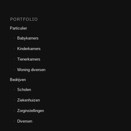
PORTFOLIO
Particulier
Babykamers
Kinderkamers
Tienerkamers
Woning diversen
Bedrijven
Scholen
Ziekenhuizen
Zorginstellingen
Diversen