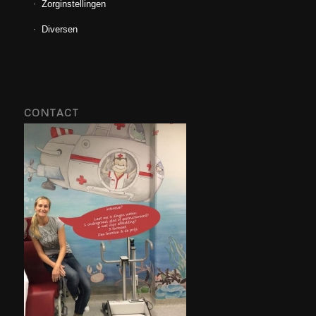
Zorginstellingen
Diversen
CONTACT