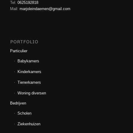
Tel:
0625192818
Mail:
marjoleindaemen@gmail.com
PORTFOLIO
Particulier
Babykamers
Kinderkamers
Tienerkamers
Woning diversen
Bedrijven
Scholen
Ziekenhuizen