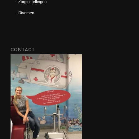
Zorginstellingen
Diversen
CONTACT