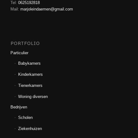
Tel:
0625192818
Mail:
marjoleindaemen@gmail.com
PORTFOLIO
Particulier
Babykamers
Kinderkamers
Tienerkamers
Woning diversen
Bedrijven
Scholen
Ziekenhuizen