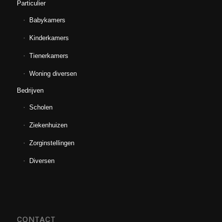
Particulier
Babykamers
Kinderkamers
Tienerkamers
Woning diversen
Bedrijven
Scholen
Ziekenhuizen
Zorginstellingen
Diversen
CONTACT