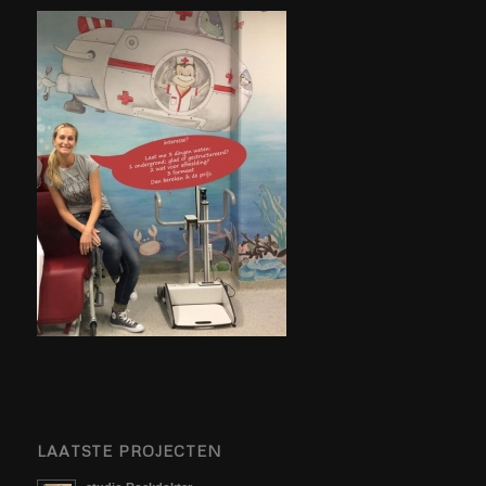
LAATSTE PROJECTEN