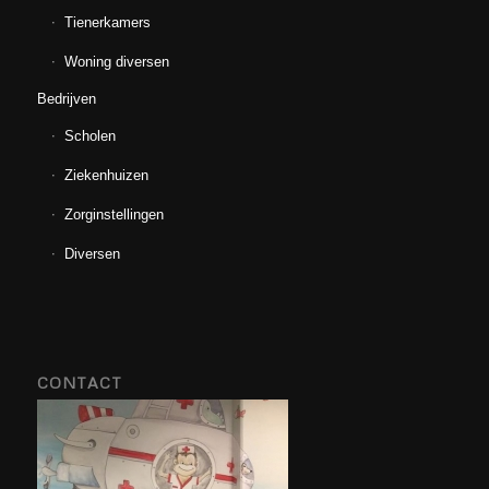
Tienerkamers
Woning diversen
Bedrijven
Scholen
Ziekenhuizen
Zorginstellingen
Diversen
CONTACT