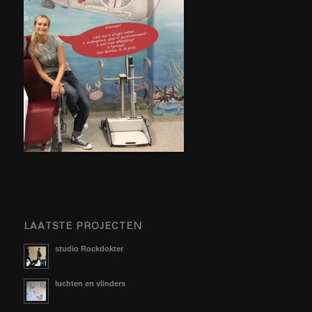
LAATSTE PROJECTEN
studio Rockdokter
luchten en vlinders