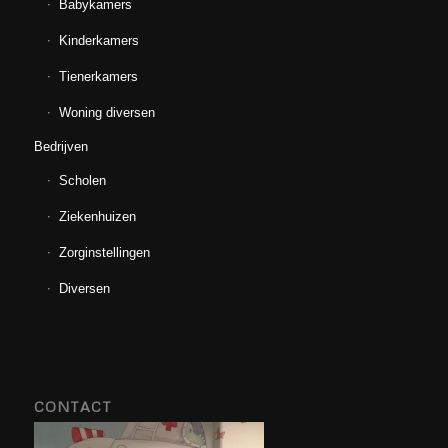
Babykamers
Kinderkamers
Tienerkamers
Woning diversen
Bedrijven
Scholen
Ziekenhuizen
Zorginstellingen
Diversen
CONTACT