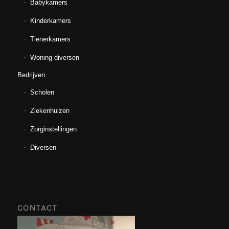
Babykamers
Kinderkamers
Tienerkamers
Woning diversen
Bedrijven
Scholen
Ziekenhuizen
Zorginstellingen
Diversen
CONTACT