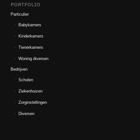
PORTFOLIO
Particulier
Babykamers
Kinderkamers
Tienerkamers
Woning diversen
Bedrijven
Scholen
Ziekenhuizen
Zorginstellingen
Diversen