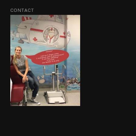
CONTACT