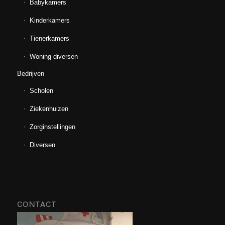
Babykamers
Kinderkamers
Tienerkamers
Woning diversen
Bedrijven
Scholen
Ziekenhuizen
Zorginstellingen
Diversen
CONTACT