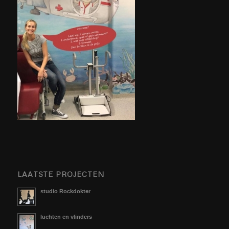
LAATSTE PROJECTEN
studio Rockdokter
luchten en vlinders