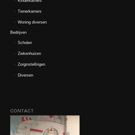
Kinderkamers
Tienerkamers
Woning diversen
Bedrijven
Scholen
Ziekenhuizen
Zorginstellingen
Diversen
CONTACT