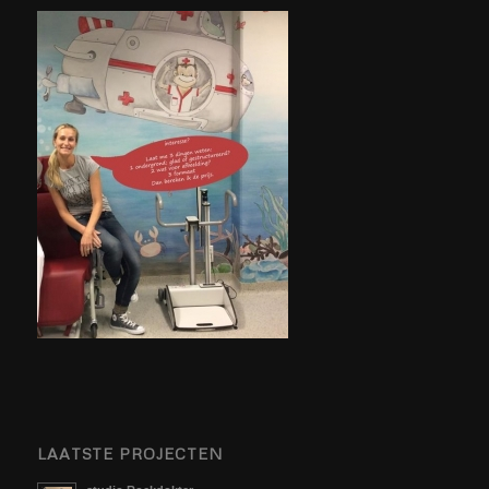
LAATSTE PROJECTEN