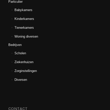
Particulier
Babykamers
Kinderkamers
Tienerkamers
Woning diversen
Bedrijven
Scholen
Ziekenhuizen
Zorginstellingen
Diversen
CONTACT